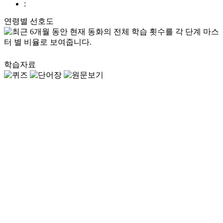
:
연령별 선호도
학습자료