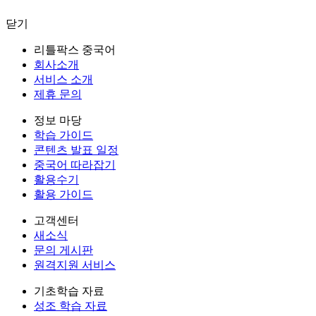
닫기
리틀팍스 중국어
회사소개
서비스 소개
제휴 문의
정보 마당
학습 가이드
콘텐츠 발표 일정
중국어 따라잡기
활용수기
활용 가이드
고객센터
새소식
문의 게시판
원격지원 서비스
기초학습 자료
성조 학습 자료