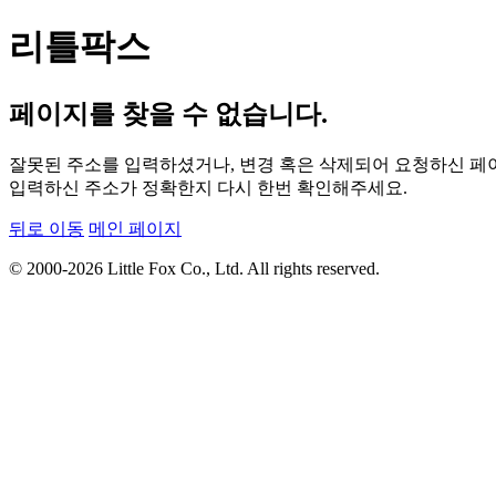
리틀팍스
페이지를 찾을 수 없습니다.
잘못된 주소를 입력하셨거나, 변경 혹은 삭제되어 요청하신 페이
입력하신 주소가 정확한지 다시 한번 확인해주세요.
뒤로 이동
메인 페이지
© 2000-2026 Little Fox Co., Ltd. All rights reserved.