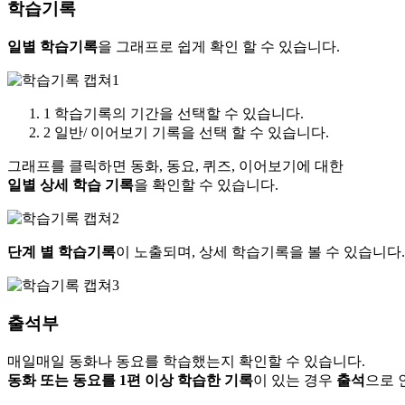
학습기록
일별 학습기록
을 그래프로 쉽게 확인 할 수 있습니다.
1
학습기록의 기간을 선택할 수 있습니다.
2
일반/ 이어보기 기록을 선택 할 수 있습니다.
그래프를 클릭하면 동화, 동요, 퀴즈, 이어보기에 대한
일별 상세 학습 기록
을 확인할 수 있습니다.
단계 별 학습기록
이 노출되며, 상세 학습기록을 볼 수 있습니다.
출석부
매일매일 동화나 동요를 학습했는지 확인할 수 있습니다.
동화 또는 동요를 1편 이상 학습한 기록
이 있는 경우
출석
으로 