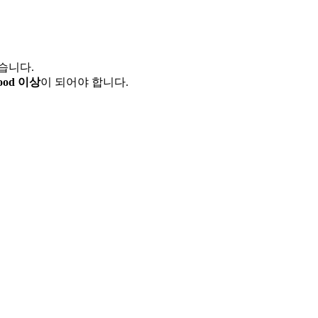
습니다.
od 이상
이 되어야 합니다.