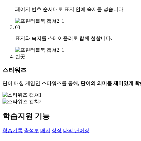
페이지 번호 순서대로 표지 안에 속지를 넣습니다.
03
표지와 속지를 스테이플러로 함께 철합니다.
빈곳
스타워즈
단어 매칭 게임인 스타워즈를 통해,
단어의 의미를 재미있게 학
학습지원 기능
학습기록
출석부
배지
상장
나의 단어장