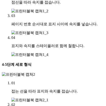
점선을 따라 속지를 접습니다.
03
페이지 번호 순서대로 표지 사이에 속지를 넣습니다.
04
표지와 속지를 스테이플러로 함께 철합니다.
4-5단계
세로 형식
01
접는 선을 따라 표지와 속지를 접습니다.
02