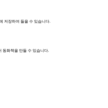
에 저장하여 들을 수 있습니다.
어 동화책을 만들 수 있습니다.