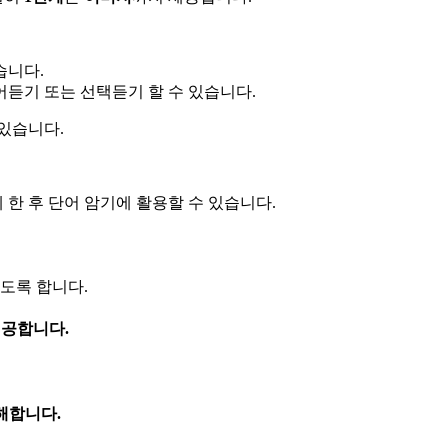
습니다.
듣기 또는 선택듣기 할 수 있습니다.
 있습니다.
한 후 단어 암기에 활용할 수 있습니다.
있도록 합니다.
공합니다.
해합니다.