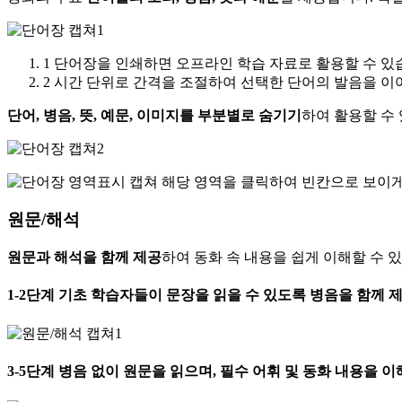
1
단어장을 인쇄하면 오프라인 학습 자료로 활용할 수 있
2
시간 단위로 간격을 조절하여 선택한 단어의 발음을 이어
단어, 병음, 뜻, 예문, 이미지를 부분별로 숨기기
하여 활용할 수
해당 영역을 클릭하여 빈칸으로 보이게 
원문/해석
원문과 해석을 함께 제공
하여 동화 속 내용을 쉽게 이해할 수 
1-2단계
기초 학습자들이 문장을 읽을 수 있도록
병음을 함께
제
3-5단계
병음 없이 원문을 읽으며, 필수 어휘 및 동화 내용을 이