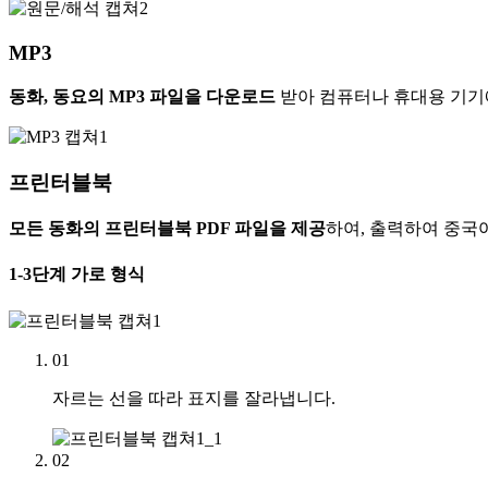
MP3
동화, 동요의 MP3 파일을 다운로드
받아 컴퓨터나 휴대용 기기
프린터블북
모든 동화의 프린터블북 PDF 파일을 제공
하여, 출력하여 중국
1-3단계
가로 형식
01
자르는 선을 따라 표지를 잘라냅니다.
02