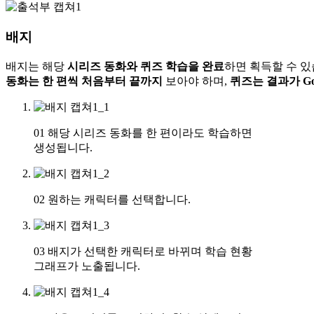
배지
배지는 해당
시리즈 동화와 퀴즈 학습을 완료
하면 획득할 수 있
동화는 한 편씩 처음부터 끝까지
보아야 하며,
퀴즈는 결과가 Go
01
해당 시리즈 동화를 한 편이라도 학습하면
생성됩니다.
02
원하는 캐릭터를 선택합니다.
03
배지가 선택한 캐릭터로 바뀌며 학습 현황
그래프가 노출됩니다.