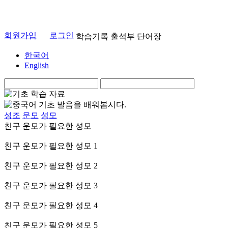
회원가입
|
로그인
학습기록
출석부
단어장
한국어
English
성조
운모
성모
친구 운모가 필요한 성모
친구 운모가 필요한 성모 1
친구 운모가 필요한 성모 2
친구 운모가 필요한 성모 3
친구 운모가 필요한 성모 4
친구 운모가 필요한 성모 5