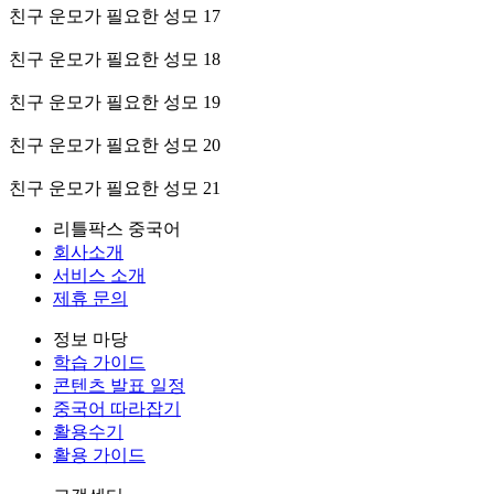
친구 운모가 필요한 성모 17
친구 운모가 필요한 성모 18
친구 운모가 필요한 성모 19
친구 운모가 필요한 성모 20
친구 운모가 필요한 성모 21
리틀팍스 중국어
회사소개
서비스 소개
제휴 문의
정보 마당
학습 가이드
콘텐츠 발표 일정
중국어 따라잡기
활용수기
활용 가이드