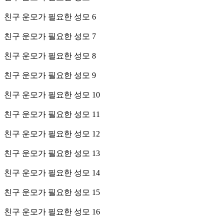
친구 운모가 필요한 성모 6
친구 운모가 필요한 성모 7
친구 운모가 필요한 성모 8
친구 운모가 필요한 성모 9
친구 운모가 필요한 성모 10
친구 운모가 필요한 성모 11
친구 운모가 필요한 성모 12
친구 운모가 필요한 성모 13
친구 운모가 필요한 성모 14
친구 운모가 필요한 성모 15
친구 운모가 필요한 성모 16