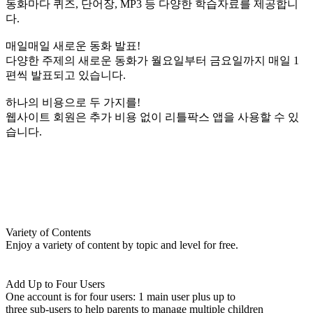
동화마다 퀴즈, 단어장, MP3 등 다양한 학습자료를 제공합니
다.
매일매일 새로운 동화 발표!
다양한 주제의 새로운 동화가 월요일부터 금요일까지 매일 1
편씩 발표되고 있습니다.
하나의 비용으로 두 가지를!
웹사이트 회원은 추가 비용 없이 리틀팍스 앱을 사용할 수 있
습니다.
Variety of Contents
Enjoy a variety of content by topic and level for free.
Add Up to Four Users
One account is for four users: 1 main user plus up to
three sub-users to help parents to manage multiple children