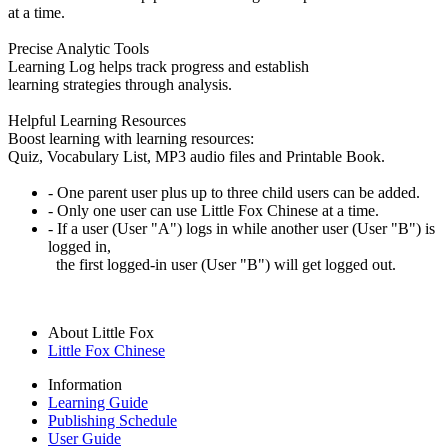
at a time.
Precise Analytic Tools
Learning Log helps track progress and establish
learning strategies through analysis.
Helpful Learning Resources
Boost learning with learning resources:
Quiz, Vocabulary List, MP3 audio files and Printable Book.
- One parent user plus up to three child users can be added.
- Only one user can use Little Fox Chinese at a time.
- If a user (User "A") logs in while another user (User "B") is
logged in,
the first logged-in user (User "B") will get logged out.
About Little Fox
Little Fox Chinese
Information
Learning Guide
Publishing Schedule
User Guide