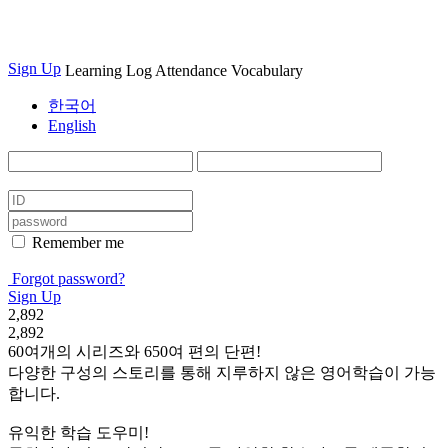
Sign Up
Learning Log
Attendance
Vocabulary
한국어
English
Remember me
Forgot password?
Sign Up
2,892
2,892
60여개의 시리즈와 650여 편의 단편!
다양한 구성의 스토리를 통해 지루하지 않은 영어학습이 가능
합니다.
유익한 학습 도우미!