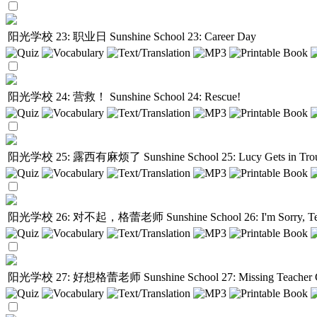
阳光学校 23: 职业日
Sunshine School 23: Career Day
阳光学校 24: 营救！
Sunshine School 24: Rescue!
阳光学校 25: 露西有麻烦了
Sunshine School 25: Lucy Gets in Tro
阳光学校 26: 对不起，格蕾老师
Sunshine School 26: I'm Sorry, T
阳光学校 27: 好想格蕾老师
Sunshine School 27: Missing Teacher