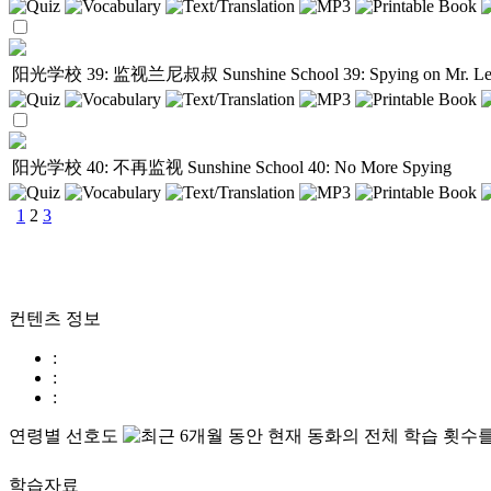
阳光学校 39: 监视兰尼叔叔
Sunshine School 39: Spying on Mr. L
阳光学校 40: 不再监视
Sunshine School 40: No More Spying
1
2
3
컨텐츠 정보
:
:
:
연령별 선호도
학습자료