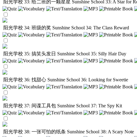
阳光学校 33: 给二班的一颗星星
Sunshine School 33: A Star for
阳光学校 34: 班级的奖
Sunshine School 34: The Class Reward
阳光学校 35: 搞笑头发日
Sunshine School 35: Silly Hair Day
阳光学校 36: 找甜心
Sunshine School 36: Looking for Sweetie
阳光学校 37: 间谍工具包
Sunshine School 37: The Spy Kit
阳光学校 38: 一张可怕的纸条
Sunshine School 38: A Scary Note