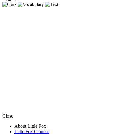
Close
About Little Fox
Little Fox Chinese