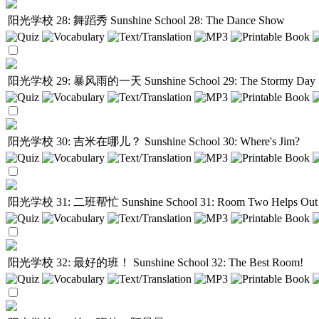
阳光学校 28: 舞蹈秀
Sunshine School 28: The Dance Show
阳光学校 29: 暴风雨的一天
Sunshine School 29: The Stormy Day
阳光学校 30: 吉米在哪儿？
Sunshine School 30: Where's Jim?
阳光学校 31: 二班帮忙
Sunshine School 31: Room Two Helps Out
阳光学校 32: 最好的班！
Sunshine School 32: The Best Room!