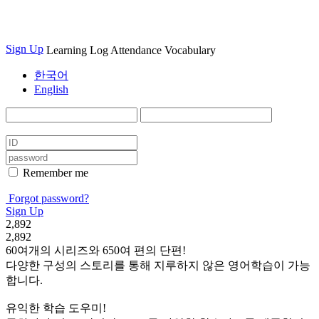
Sign Up
Learning Log
Attendance
Vocabulary
한국어
English
Remember me
Forgot password?
Sign Up
2,892
2,892
60여개의 시리즈와 650여 편의 단편!
다양한 구성의 스토리를 통해 지루하지 않은 영어학습이 가능
합니다.
유익한 학습 도우미!