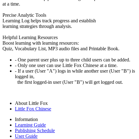
at a time.
Precise Analytic Tools
Learning Log helps track progress and establish
learning strategies through analysis.
Helpful Learning Resources
Boost learning with learning resources:
Quiz, Vocabulary List, MP3 audio files and Printable Book.
- One parent user plus up to three child users can be added.
- Only one user can use Little Fox Chinese at a time.
- If a user (User "A") logs in while another user (User "B") is
logged in,
the first logged-in user (User "B") will get logged out.
About Little Fox
Little Fox Chinese
Information
Learning Guide
Publishing Schedule
User Guide