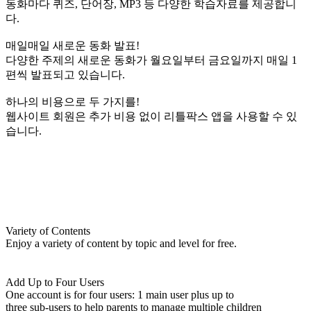
동화마다 퀴즈, 단어장, MP3 등 다양한 학습자료를 제공합니
다.
매일매일 새로운 동화 발표!
다양한 주제의 새로운 동화가 월요일부터 금요일까지 매일 1
편씩 발표되고 있습니다.
하나의 비용으로 두 가지를!
웹사이트 회원은 추가 비용 없이 리틀팍스 앱을 사용할 수 있
습니다.
Variety of Contents
Enjoy a variety of content by topic and level for free.
Add Up to Four Users
One account is for four users: 1 main user plus up to
three sub-users to help parents to manage multiple children