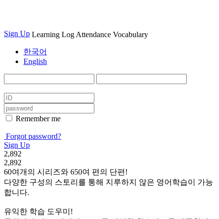
Sign Up
Learning Log
Attendance
Vocabulary
한국어
English
Remember me
Forgot password?
Sign Up
2,892
2,892
60여개의 시리즈와 650여 편의 단편!
다양한 구성의 스토리를 통해 지루하지 않은 영어학습이 가능
합니다.
유익한 학습 도우미!