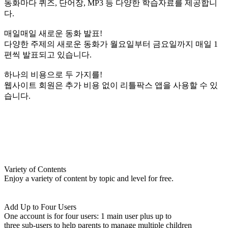
동화마다 퀴즈, 단어장, MP3 등 다양한 학습자료를 제공합니
다.
매일매일 새로운 동화 발표!
다양한 주제의 새로운 동화가 월요일부터 금요일까지 매일 1
편씩 발표되고 있습니다.
하나의 비용으로 두 가지를!
웹사이트 회원은 추가 비용 없이 리틀팍스 앱을 사용할 수 있
습니다.
Variety of Contents
Enjoy a variety of content by topic and level for free.
Add Up to Four Users
One account is for four users: 1 main user plus up to
three sub-users to help parents to manage multiple children