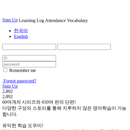
Sign Up
Learning Log
Attendance
Vocabulary
한국어
English
Remember me
Forgot password?
Sign Up
2,892
2,892
60여개의 시리즈와 650여 편의 단편!
다양한 구성의 스토리를 통해 지루하지 않은 영어학습이 가능
합니다.
유익한 학습 도우미!