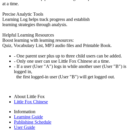
at a time.
Precise Analytic Tools
Learning Log helps track progress and establish
learning strategies through analysis.
Helpful Learning Resources
Boost learning with learning resources:
Quiz, Vocabulary List, MP3 audio files and Printable Book.
- One parent user plus up to three child users can be added.
- Only one user can use Little Fox Chinese at a time.
- If a user (User "A") logs in while another user (User "B") is
logged in,
the first logged-in user (User "B") will get logged out.
About Little Fox
Little Fox Chinese
Information
Learning Guide
Publishing Schedule
User Guide