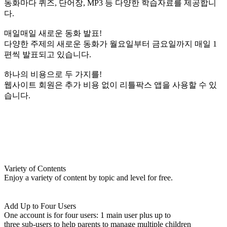
동화마다 퀴즈, 단어장, MP3 등 다양한 학습자료를 제공합니
다.
매일매일 새로운 동화 발표!
다양한 주제의 새로운 동화가 월요일부터 금요일까지 매일 1
편씩 발표되고 있습니다.
하나의 비용으로 두 가지를!
웹사이트 회원은 추가 비용 없이 리틀팍스 앱을 사용할 수 있
습니다.
Variety of Contents
Enjoy a variety of content by topic and level for free.
Add Up to Four Users
One account is for four users: 1 main user plus up to
three sub-users to help parents to manage multiple children