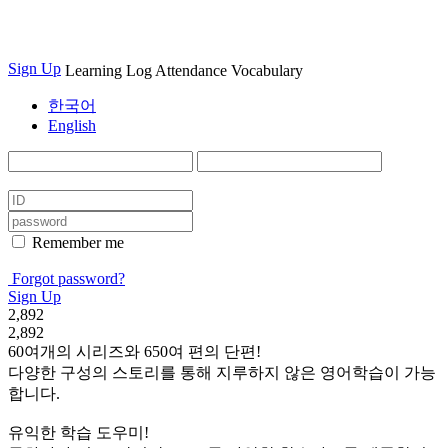
Sign Up
Learning Log
Attendance
Vocabulary
한국어
English
Remember me
Forgot password?
Sign Up
2,892
2,892
60여개의 시리즈와 650여 편의 단편!
다양한 구성의 스토리를 통해 지루하지 않은 영어학습이 가능
합니다.
유익한 학습 도우미!