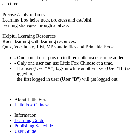
at a time.
Precise Analytic Tools
Learning Log helps track progress and establish
learning strategies through analysis.
Helpful Learning Resources
Boost learning with learning resources:
Quiz, Vocabulary List, MP3 audio files and Printable Book.
- One parent user plus up to three child users can be added.
- Only one user can use Little Fox Chinese at a time.
- If a user (User "A") logs in while another user (User "B") is
logged in,
the first logged-in user (User "B") will get logged out.
About Little Fox
Little Fox Chinese
Information
Learning Guide
Publishing Schedule
User Guide