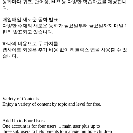
동화마다 퀴즈, 단어장, MP3 등 다양한 학습자료를 제공합니
다.
매일매일 새로운 동화 발표!
다양한 주제의 새로운 동화가 월요일부터 금요일까지 매일 1
편씩 발표되고 있습니다.
하나의 비용으로 두 가지를!
웹사이트 회원은 추가 비용 없이 리틀팍스 앱을 사용할 수 있
습니다.
Variety of Contents
Enjoy a variety of content by topic and level for free.
Add Up to Four Users
One account is for four users: 1 main user plus up to
three sub-users to help parents to manage multiple children